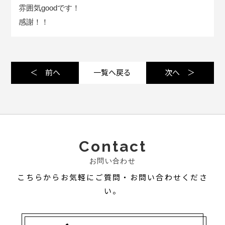
雰囲気goodです！
感謝！！
＜ 前へ
一覧へ戻る
次へ ＞
Contact
お問い合わせ
こちらからお気軽にご質問・お問い合わせくださ
い。