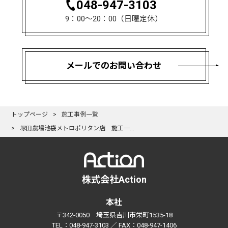
048-947-3103
9：00〜20：00（日曜定休）
メールでのお問い合わせ
トップページ
施工事例一覧
塚田農場池袋メトロポリタン店 施工一式工事
株式会社Action
本社
〒342-0050 埼玉県吉川市栄町1535-18
TEL：048-947-3103 ／ FAX：048-947-1406