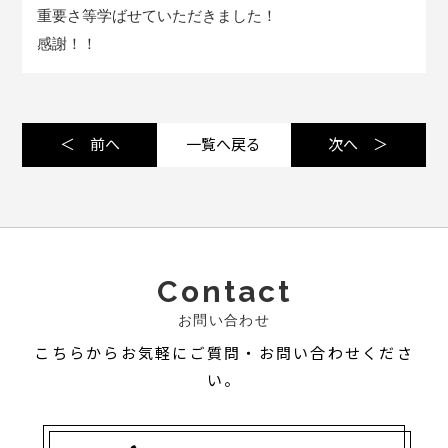
重要さ等学ばせていただきました！
感謝！！
＜ 前へ
一覧へ戻る
次へ ＞
Contact
お問い合わせ
こちらからお気軽にご質問・お問い合わせくださ
い。