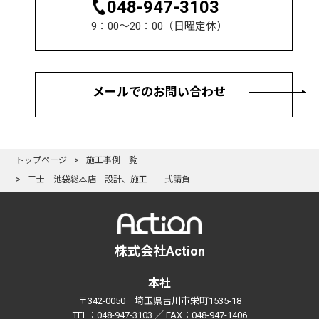
048-947-3103
9：00〜20：00（日曜定休）
メールでのお問い合わせ
トップページ
施工事例一覧
三士 池袋総本店 設計、施工 一式請負
株式会社Action
本社
〒342-0050 埼玉県吉川市栄町1535-18
TEL：048-947-3103 ／ FAX：048-947-1406