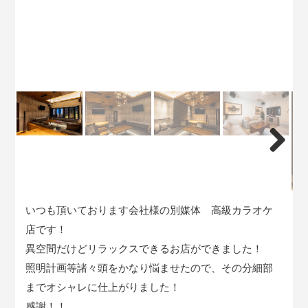
Next
いつも頂いております会社様の別媒体 高級カラオケ
店です！
異空間だけどリラックスできるお店ができました！
照明計画等諸々頭をかなり悩ませたので、その分細部
までオシャレに仕上がりました！
感謝！！