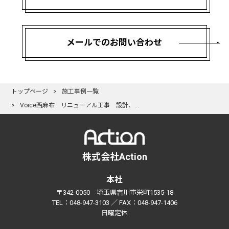
メールでのお問い合わせ
トップページ
施工事例一覧
Voice西麻布 リニューアル工事 設計、施工 一式請負
株式会社Action
本社
〒342-0050 埼玉県吉川市栄町1535-18
TEL：048-947-3103 ／ FAX：048-947-1406
日曜定休