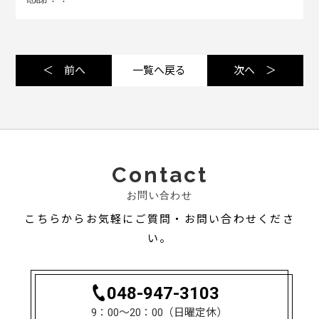
＜ 前へ
一覧へ戻る
次へ ＞
Contact
お問い合わせ
こちらからお気軽にご質問・お問い合わせくださ
い。
048-947-3103
9：00〜20：00（日曜定休）