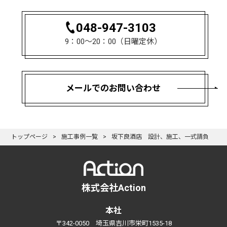
048-947-3103
9：00〜20：00（日曜定休）
メールでのお問い合わせ
トップページ
施工事例一覧
坂下良酒店 設計、施工、一式請負
株式会社Action
本社
〒342-0050 埼玉県吉川市栄町1535-18