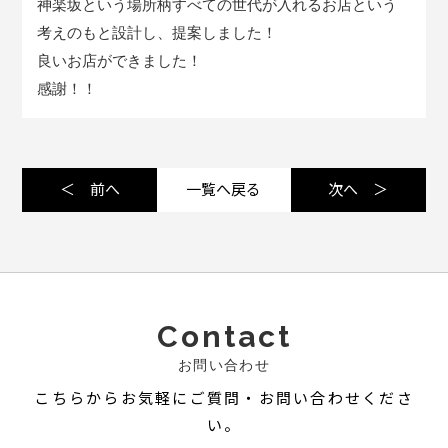
神楽坂という場所柄すべての世代が入れるお店という
考えのもと設計し、提案しました！
良いお店ができました！
感謝！！
＜ 前へ
一覧へ戻る
次へ ＞
Contact
お問い合わせ
こちらからお気軽にご質問・お問い合わせくださ
い。