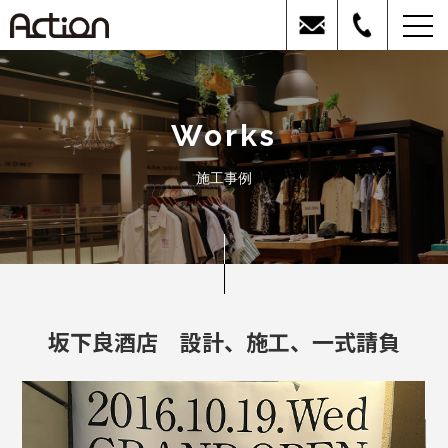
Works
施工事例
坂下良酒店 設計、施工、一式請負