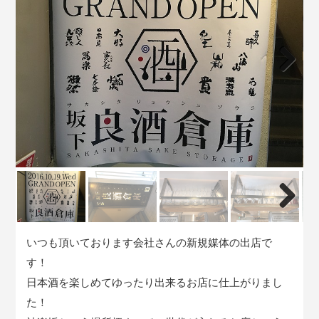
Next
Next
いつも頂いております会社さんの新規媒体の出店で
す！
日本酒を楽しめてゆったり出来るお店に仕上がりまし
た！