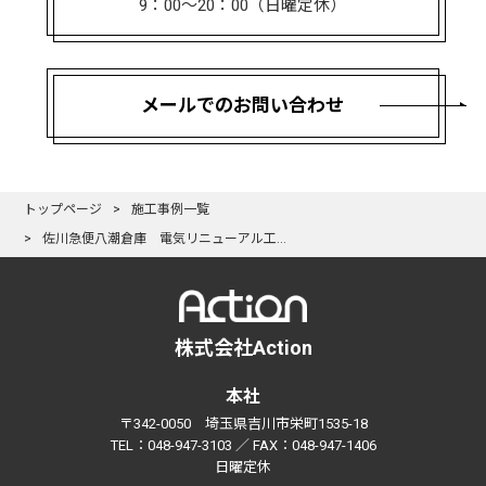
9：00〜20：00（日曜定休）
メールでのお問い合わせ
トップページ
施工事例一覧
佐川急便八潮倉庫 電気リニューアル工事請負
株式会社Action
本社
〒342-0050 埼玉県吉川市栄町1535-18
TEL：048-947-3103 ／ FAX：048-947-1406
日曜定休