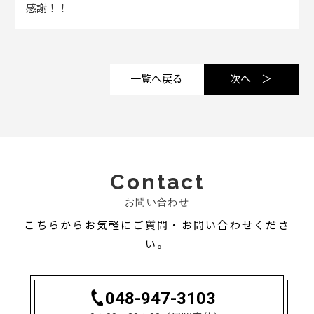
感謝！！
一覧へ戻る
次へ ＞
Contact
お問い合わせ
こちらからお気軽にご質問・お問い合わせくださ
い。
048-947-3103