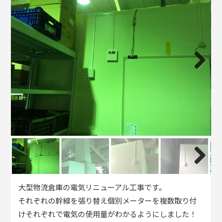
Next
Next
大型物流倉庫の電気リニューアル工事です。
それぞれの幹線を張り替え個別メーターを複数取り付
けそれぞれで電気の使用量がわかるようにしました！